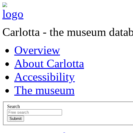
Carlotta - the museum data
Overview
About Carlotta
Accessibility
The museum
Search