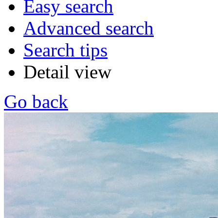
Easy search
Advanced search
Search tips
Detail view
Go back