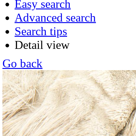
Easy search
Advanced search
Search tips
Detail view
Go back