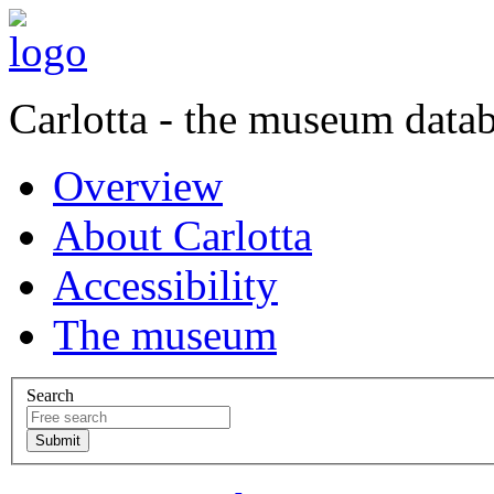
Carlotta - the museum data
Overview
About Carlotta
Accessibility
The museum
Search